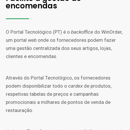
encomendas
O Portal Tecnológico (PT) é o
backoffice
do WinOrder,
um portal
web
onde os fornecedores podem fazer
uma gestão centralizada dos seus artigos, lojas,
clientes e encomendas.
Através do Portal Tecnológico, os fornecedores
podem disponibilizar todo o
cardex
de produtos,
respetivas tabelas de preços e campanhas
promocionais a milhares de pontos de venda de
restauração.