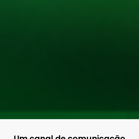
Um canal de comunicação