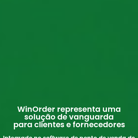
WinOrder representa uma
solução de vanguarda
para clientes e fornecedores