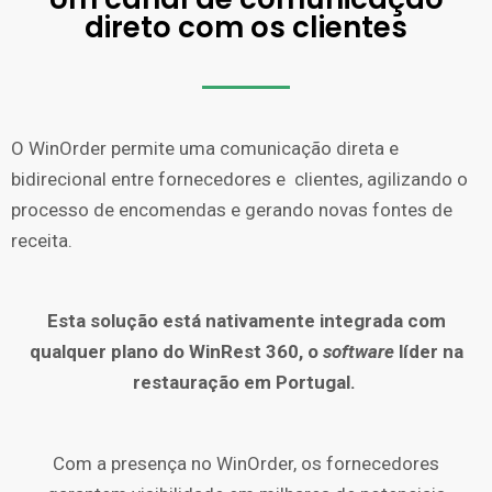
direto com os clientes
O WinOrder permite uma comunicação direta e
bidirecional entre fornecedores e clientes, agilizando o
processo de encomendas e gerando novas fontes de
receita.
Esta solução está nativamente integrada com
qualquer plano do WinRest 360, o
software
líder na
restauração em Portugal.
Com a presença no WinOrder, os fornecedores