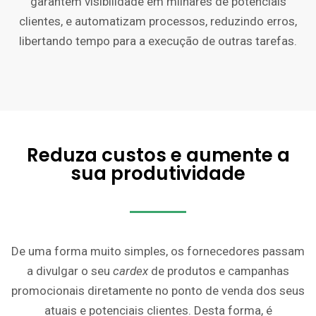
garantem visibilidade em milhares de potenciais
clientes, e automatizam processos, reduzindo erros,
libertando tempo para a execução de outras tarefas.
Reduza custos e aumente a
sua produtividade
De uma forma muito simples, os fornecedores passam
a divulgar o seu
cardex
de produtos e campanhas
promocionais diretamente no ponto de venda dos seus
atuais e potenciais clientes. Desta forma, é