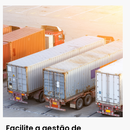
Facilite a gestão de