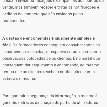
possam enviar notificações e campanhas aos pontos de
venda, mas também receber e tratar as notificações e
pedidos de contacto que são enviados pelos
restaurantes.
A gestão de encomendas é igualmente simples e
fácil
. Os fornecedores conseguem consultar todas as
encomendas recebidas, o respetivo estado, bem como
observações colocadas pelos clientes. É no portal que
conseguem dar seguimento à encomenda, ao mesmo
tempo que os clientes recebem notificações com o
estado da mesma.
Para garantir a segurança da informação, a mesma é
garantida através da criação de perfis de utilizadores.