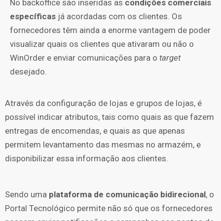
No backoffice são inseridas as
condições comerciais
específicas
já acordadas com os clientes. Os
fornecedores têm ainda a enorme vantagem de poder
visualizar quais os clientes que ativaram ou não o
WinOrder e enviar comunicações para o
target
desejado.
Através da configuração de lojas e grupos de lojas, é
possível indicar atributos, tais como quais as que fazem
entregas de encomendas, e quais as que apenas
permitem levantamento das mesmas no armazém, e
disponibilizar essa informação aos clientes.
Sendo uma
plataforma de comunicação bidirecional
, o
Portal Tecnológico permite não só que os fornecedores