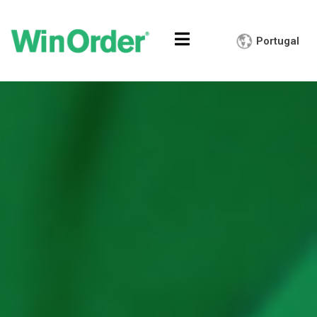
Portugal