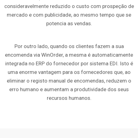
consideravelmente reduzido o custo com prospeção de
mercado e com publicidade, ao mesmo tempo que se
potencia as vendas.
Por outro lado, quando os clientes fazem a sua
encomenda via WinOrder, a mesma é automaticamente
integrada no ERP do fornecedor por sistema EDI. Isto é
uma enorme vantagem para os fornecedores que, ao
eliminar o registo manual de encomendas, reduzem o
erro humano e aumentam a produtividade dos seus
recursos humanos.