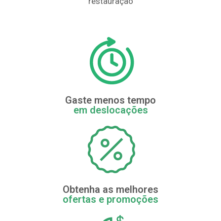
restauração
Gaste menos tempo
em deslocações
Obtenha as melhores
ofertas e promoções