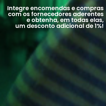
Integre encomendas e compras
com os fornecedores aderentes
e obtenha, em todas elas,
um desconto adicional de 1%!