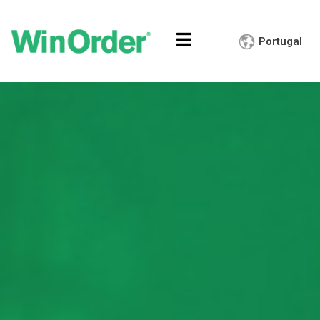
Portugal