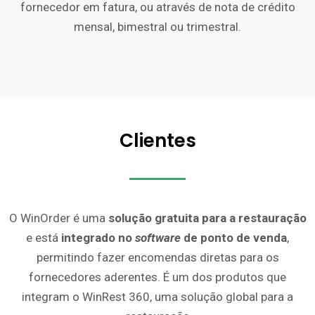
fornecedor em fatura, ou através de nota de crédito
mensal, bimestral ou trimestral.
Clientes
O WinOrder é uma
solução gratuita para a restauração
e está
integrado no
software
de ponto de venda
,
permitindo fazer encomendas diretas para os
fornecedores aderentes. É um dos produtos que
integram o WinRest 360, uma solução global para a