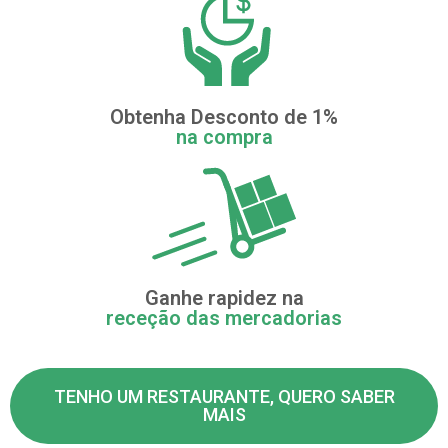
Obtenha Desconto de 1%
na compra
Ganhe rapidez na
receção das mercadorias
TENHO UM RESTAURANTE, QUERO SABER
MAIS