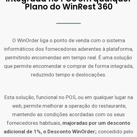
Plano do WinRest 360
O WinOrder liga o ponto de venda com o sistema
informáticos dos fornecedores aderentes à plataforma,
permitindo encomendas em tempo real. É uma solução
que permite encomendar e comprar de forma integrada,
reduzindo tempo e deslocações.
Esta solução, funcional no POS, ou em qualquer lugar na
web
, permite melhorar a operação do restaurante,
mantendo as condições acordadas com os seus
fornecedores habituais,
majoradas por um desconto
adicional de 1%, o Desconto WinOrder;
concedido pelo